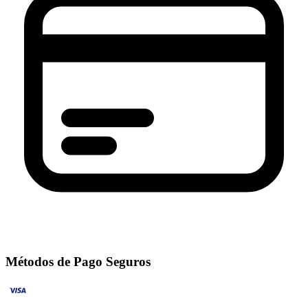
Métodos de Pago Seguros