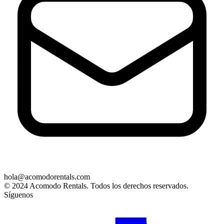
hola@acomodorentals.com
© 2024 Acomodo Rentals. Todos los derechos reservados.
Síguenos