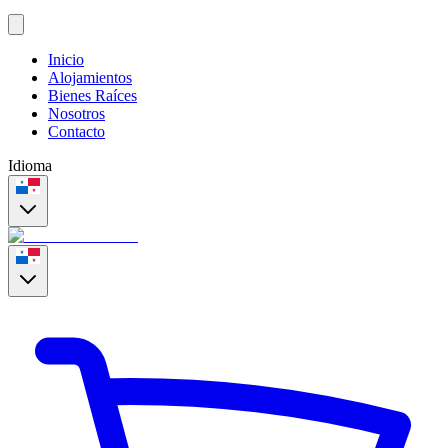
Inicio
Alojamientos
Bienes Raíces
Nosotros
Contacto
Idioma