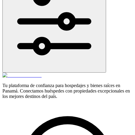
Tu plataforma de confianza para hospedajes y bienes raíces en
Panamá. Conectamos huéspedes con propiedades excepcionales en
los mejores destinos del país.