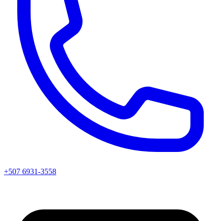
+507 6931-3558