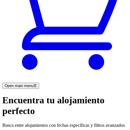
Open main menu
☰
Encuentra tu alojamiento
perfecto
Busca entre alojamientos con fechas específicas y filtros avanzados