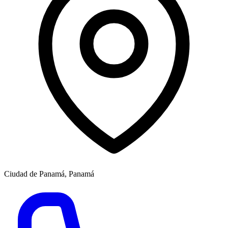
Ciudad de Panamá, Panamá