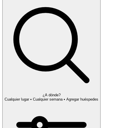
¿A dónde?
Cualquier lugar • Cualquier semana • Agregar huéspedes