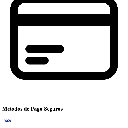
Métodos de Pago Seguros