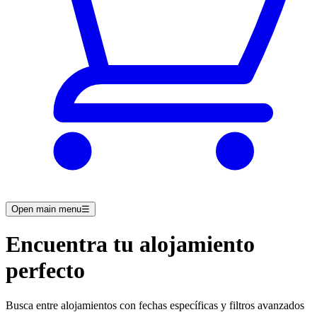
Open main menu
☰
Encuentra tu alojamiento
perfecto
Busca entre alojamientos con fechas específicas y filtros avanzados