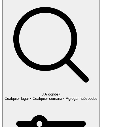
¿A dónde?
Cualquier lugar • Cualquier semana • Agregar huéspedes