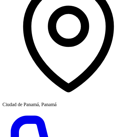
Ciudad de Panamá, Panamá