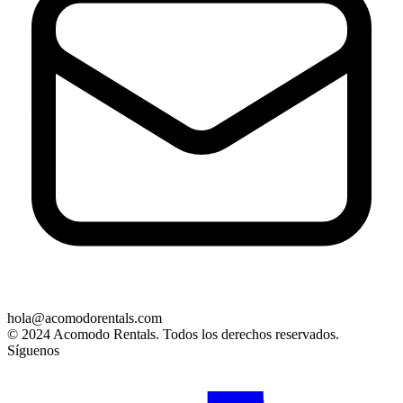
hola@acomodorentals.com
© 2024 Acomodo Rentals. Todos los derechos reservados.
Síguenos