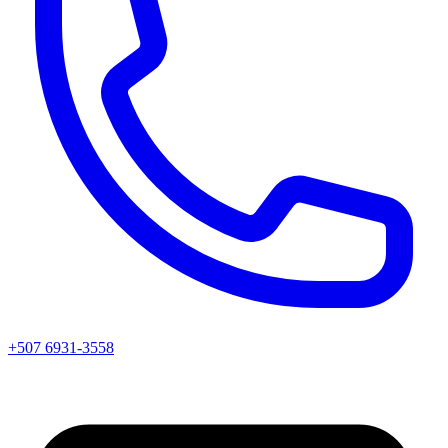
+507 6931-3558