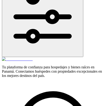
Tu plataforma de confianza para hospedajes y bienes raíces en
Panamá. Conectamos huéspedes con propiedades excepcionales en
los mejores destinos del país.