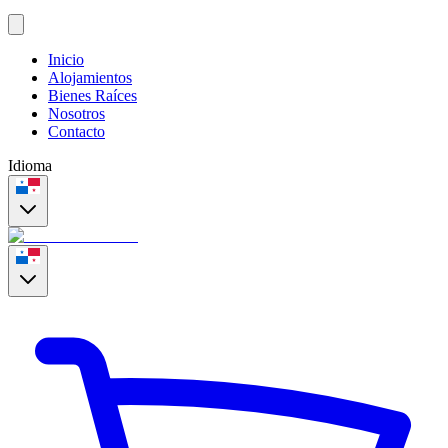
Inicio
Alojamientos
Bienes Raíces
Nosotros
Contacto
Idioma